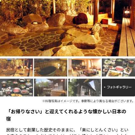
※料理写真はイメージです。季節等により異なる場合がございます。
「お帰りなさい」と迎えてくれるような懐かしい日本の
宿
民宿として創業した歴史そのままに、「楽にしとんくさい」とい