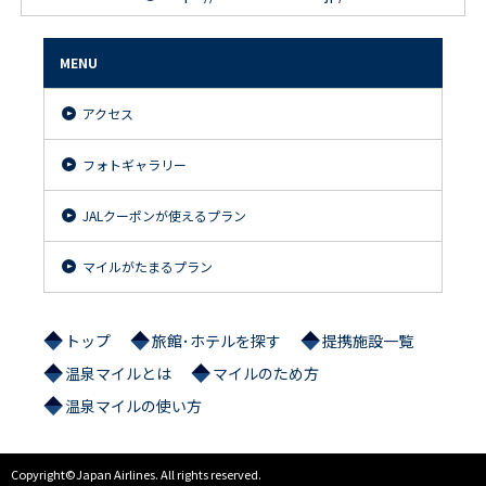
MENU
アクセス
フォトギャラリー
JALクーポンが使えるプラン
マイルがたまるプラン
トップ
旅館･ホテルを探す
提携施設一覧
温泉マイルとは
マイルのため方
温泉マイルの使い方
Copyright©Japan Airlines. All rights reserved.