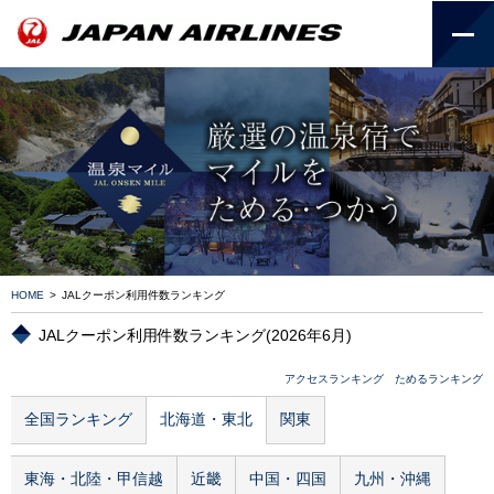
HOME
>
JALクーポン利用件数ランキング
JALクーポン利用件数ランキング(2026年6月)
アクセスランキング
ためるランキング
全国ランキング
北海道・東北
関東
東海・北陸・甲信越
近畿
中国・四国
九州・沖縄