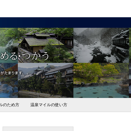
ルのため方
温泉マイルの使い方