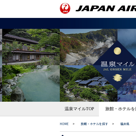
温泉マイルTOP
旅館・ホテルを
HOME
>
旅館・ホテルを探す
>
福井県