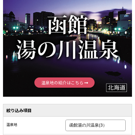
温泉地の紹介はこちら
絞り込み項目
温泉地