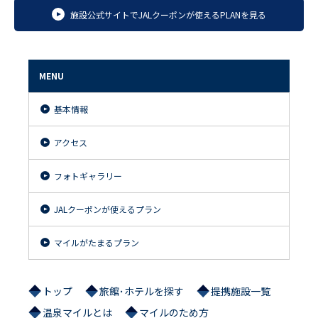
施設公式サイトでJALクーポンが使えるPLANを見る
MENU
基本情報
アクセス
フォトギャラリー
JALクーポンが使えるプラン
マイルがたまるプラン
トップ
旅館･ホテルを探す
提携施設一覧
温泉マイルとは
マイルのため方