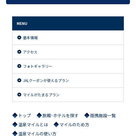
MENU
基本情報
アクセス
フォトギャラリー
JALクーポンが使えるプラン
マイルがたまるプラン
トップ
旅館･ホテルを探す
提携施設一覧
温泉マイルとは
マイルのため方
温泉マイルの使い方