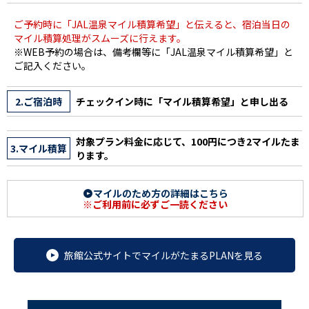
ご予約時に「JAL温泉マイル積算希望」と伝えると、宿泊当日の
マイル積算処理がスムーズに行えます。
※WEB予約の場合は、備考欄等に「JAL温泉マイル積算希望」と
ご記入ください。
2.ご宿泊時
チェックイン時に「マイル積算希望」と申し出る
対象プラン料金に応じて、100円につき2マイルたま
3.マイル積算
ります。
マイルのため方の詳細はこちら
※ご利用前に必ずご一読ください
旅館公式サイトでマイルがたまるPLANを見る