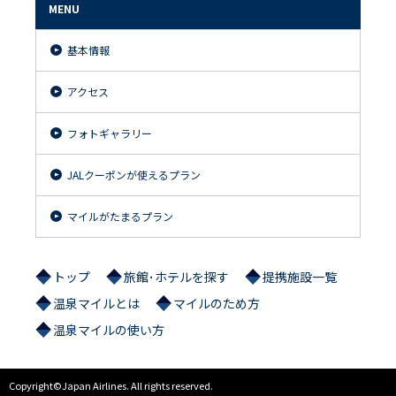
MENU
基本情報
アクセス
フォトギャラリー
JALクーポンが使えるプラン
マイルがたまるプラン
トップ
旅館･ホテルを探す
提携施設一覧
温泉マイルとは
マイルのため方
温泉マイルの使い方
Copyright©Japan Airlines. All rights reserved.