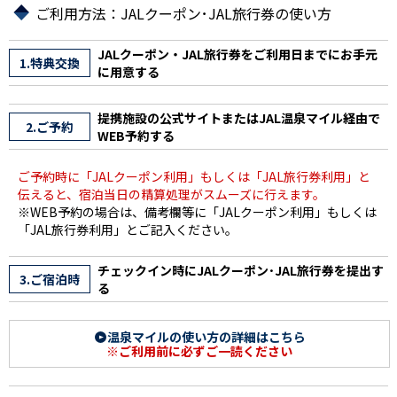
ご利用方法：JALクーポン･JAL旅行券の使い方
JALクーポン・JAL旅行券をご利用日までにお手元
1.特典交換
に用意する
提携施設の公式サイトまたはJAL温泉マイル経由で
2.ご予約
WEB予約する
ご予約時に「JALクーポン利用」もしくは「JAL旅行券利用」と
伝えると、宿泊当日の精算処理がスムーズに行えます。
※WEB予約の場合は、備考欄等に「JALクーポン利用」もしくは
「JAL旅行券利用」とご記入ください。
チェックイン時にJALクーポン･JAL旅行券を提出す
3.ご宿泊時
る
温泉マイルの使い方の詳細はこちら
※ご利用前に必ずご一読ください