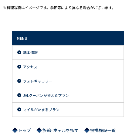
※料理写真はイメージです。季節等により異なる場合がございます。
MENU
基本情報
アクセス
フォトギャラリー
JALクーポンが使えるプラン
マイルがたまるプラン
トップ
旅館･ホテルを探す
提携施設一覧