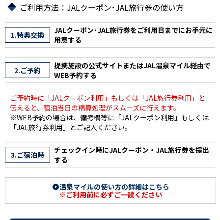
ご利用方法：JALクーポン･JAL旅行券の使い方
JALクーポン･JAL旅行券をご利用日までにお手元に
1.特典交換
用意する
提携施設の公式サイトまたはJAL温泉マイル経由で
2.ご予約
WEB予約する
ご予約時に「JALクーポン利用」もしくは「JAL旅行券利用」と
伝えると、宿泊当日の精算処理がスムーズに行えます。
※WEB予約の場合は、備考欄等に「JALクーポン利用」もしくは
「JAL旅行券利用」とご記入ください。
チェックイン時にJALクーポン・JAL旅行券を提出
3.ご宿泊時
する
温泉マイルの使い方の詳細はこちら
※ご利用前に必ずご一読ください