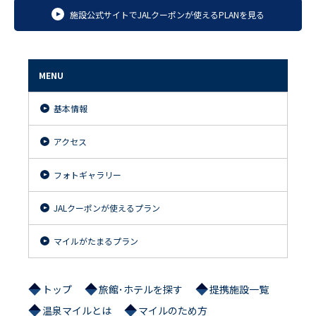
施設公式サイトでJALクーポンが使えるPLANを見る
MENU
基本情報
アクセス
フォトギャラリー
JALクーポンが使えるプラン
マイルがたまるプラン
トップ
旅館･ホテルを探す
提携施設一覧
温泉マイルとは
マイルのため方