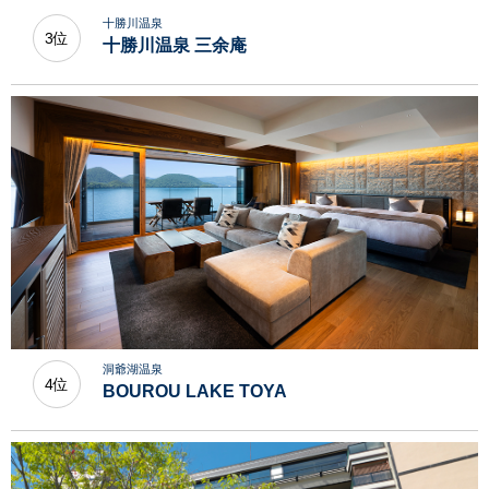
十勝川温泉
3位
十勝川温泉 三余庵
洞爺湖温泉
4位
BOUROU LAKE TOYA