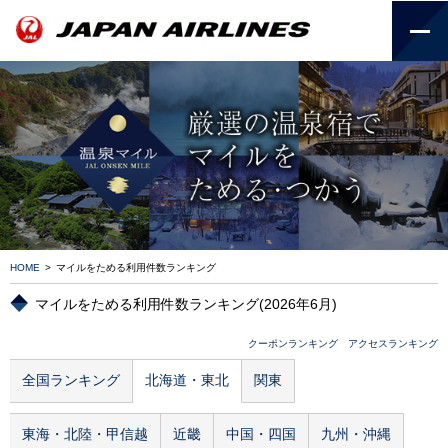
HOME
>
マイルをためる利用件数ランキング
マイルをためる利用件数ランキング(2026年6月)
クーポンランキング
アクセスランキング
全国ランキング
北海道・東北
関東
東海・北陸・甲信越
近畿
中国・四国
九州・沖縄