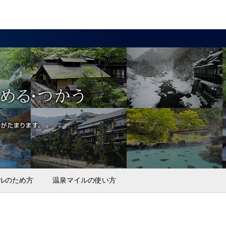
ルのため方
温泉マイルの使い方