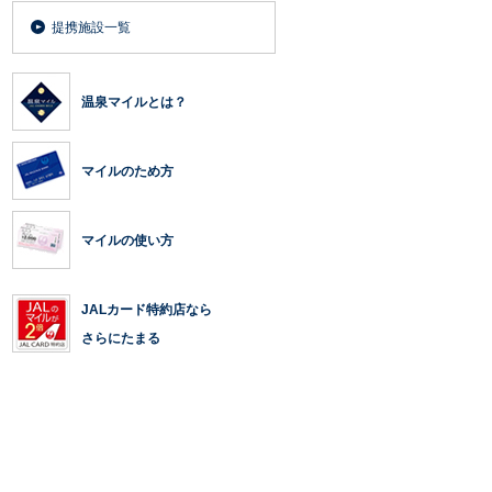
提携施設一覧
温泉マイルとは？
マイルのため方
マイルの使い方
JALカード特約店なら
さらにたまる