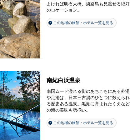
よければ明石大橋、淡路島も見渡せる絶好
のロケーション。
この地域の旅館・ホテル一覧を見る
南紀白浜温泉
南国ムード溢れる街のあちこちにある外湯
や足湯は、日本三古湯のひとつに数えられ
る歴史ある温泉。黒潮に育まれたくえなど
の海の美味も勢揃い。
この地域の旅館・ホテル一覧を見る