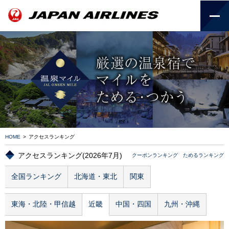
HOME
>
アクセスランキング
アクセスランキング(2026年7月)
クーポンランキング
ためるランキング
全国ランキング
北海道・東北
関東
東海・北陸・甲信越
近畿
中国・四国
九州・沖縄