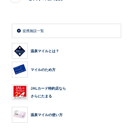
提携施設一覧
温泉マイルとは？
マイルのため方
JALカード特約店なら
さらにたまる
温泉マイルの使い方