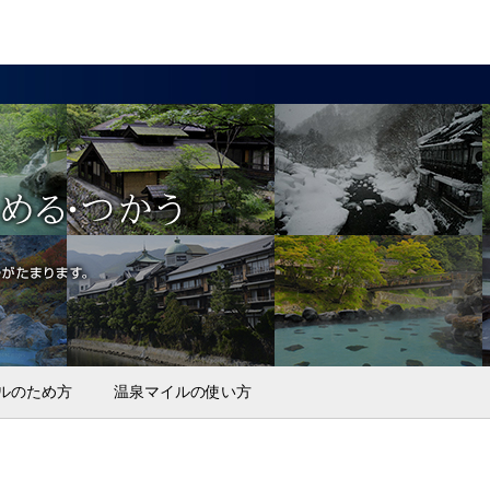
ルのため方
温泉マイルの使い方