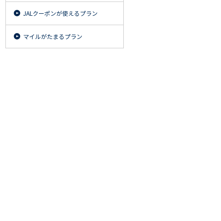
JALクーポンが使えるプラン
マイルがたまるプラン