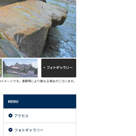
はイメージです。季節等により異なる場合がございます。
MENU
アクセス
フォトギャラリー