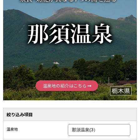
温泉地の紹介はこちら
絞り込み項目
温泉地