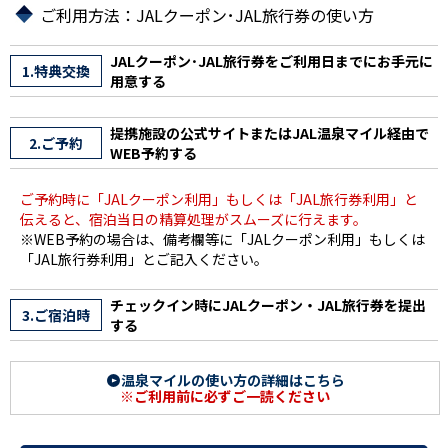
ご利用方法：JALクーポン･JAL旅行券の使い方
JALクーポン･JAL旅行券をご利用日までにお手元に
1.特典交換
用意する
提携施設の公式サイトまたはJAL温泉マイル経由で
2.ご予約
WEB予約する
ご予約時に「JALクーポン利用」もしくは「JAL旅行券利用」と
伝えると、宿泊当日の精算処理がスムーズに行えます。
※WEB予約の場合は、備考欄等に「JALクーポン利用」もしくは
「JAL旅行券利用」とご記入ください。
チェックイン時にJALクーポン・JAL旅行券を提出
3.ご宿泊時
する
温泉マイルの使い方の詳細はこちら
※ご利用前に必ずご一読ください