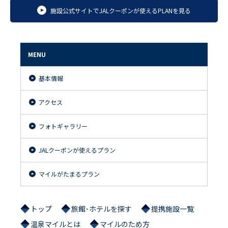
施設公式サイトでJALクーポンが使えるPLANを見る
MENU
基本情報
アクセス
フォトギャラリー
JALクーポンが使えるプラン
マイルがたまるプラン
トップ
旅館･ホテルを探す
提携施設一覧
温泉マイルとは
マイルのため方