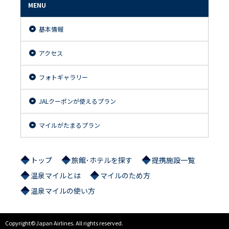
MENU
基本情報
アクセス
フォトギャラリー
JALクーポンが使えるプラン
マイルがたまるプラン
トップ
旅館･ホテルを探す
提携施設一覧
温泉マイルとは
マイルのため方
温泉マイルの使い方
Copyright©Japan Airlines. All rights reserved.