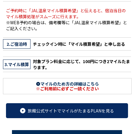
ご予約時に「JAL温泉マイル積算希望」と伝えると、宿泊当日の
マイル積算処理がスムーズに行えます。
※WEB予約の場合は、備考欄等に「JAL温泉マイル積算希望」と
ご記入ください。
2.ご宿泊時
チェックイン時に「マイル積算希望」と申し出る
対象プラン料金に応じて、100円につき2マイルたま
3.マイル積算
ります。
マイルのため方の詳細はこちら
※ご利用前に必ずご一読ください
旅館公式サイトでマイルがたまるPLANを見る