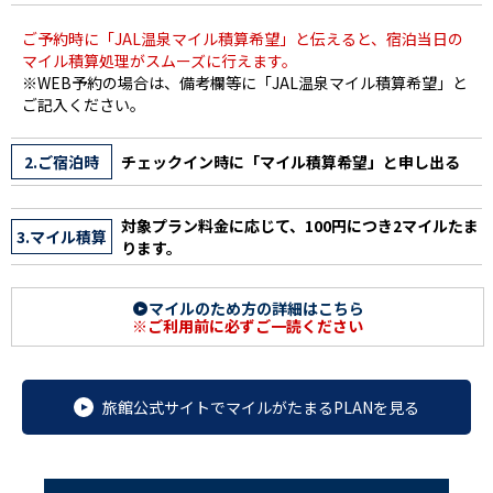
ご予約時に「JAL温泉マイル積算希望」と伝えると、宿泊当日の
マイル積算処理がスムーズに行えます。
※WEB予約の場合は、備考欄等に「JAL温泉マイル積算希望」と
ご記入ください。
2.ご宿泊時
チェックイン時に「マイル積算希望」と申し出る
対象プラン料金に応じて、100円につき2マイルたま
3.マイル積算
ります。
マイルのため方の詳細はこちら
※ご利用前に必ずご一読ください
旅館公式サイトでマイルがたまるPLANを見る