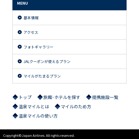
MENU
基本情報
アクセス
フォトギャラリー
JALクーポンが使えるプラン
マイルがたまるプラン
トップ
旅館･ホテルを探す
提携施設一覧
温泉マイルとは
マイルのため方
温泉マイルの使い方
Copyright©Japan Airlines. All rights reserved.